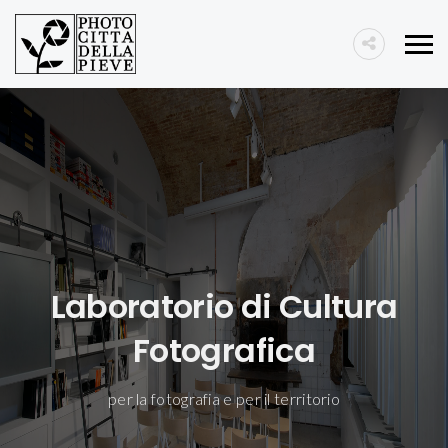
Laboratorio di Cultura
Fotografica
per la fotografia e per il territorio