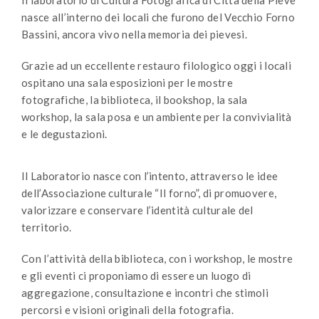
nasce all’interno dei locali che furono del Vecchio Forno
Bassini, ancora vivo nella memoria dei pievesi.
Grazie ad un eccellente restauro filologico oggi i locali
ospitano una sala esposizioni per le mostre
fotografiche, la biblioteca, il bookshop, la sala
workshop, la sala posa e un ambiente per la convivialità
e le degustazioni.
Il Laboratorio nasce con l’intento, attraverso le idee
dell’Associazione culturale “Il forno”, di promuovere,
valorizzare e conservare l’identità culturale del
territorio.
Con l’attività della biblioteca, con i workshop, le mostre
e gli eventi ci proponiamo di essere un luogo di
aggregazione, consultazione e incontri che stimoli
percorsi e visioni originali della fotografia.