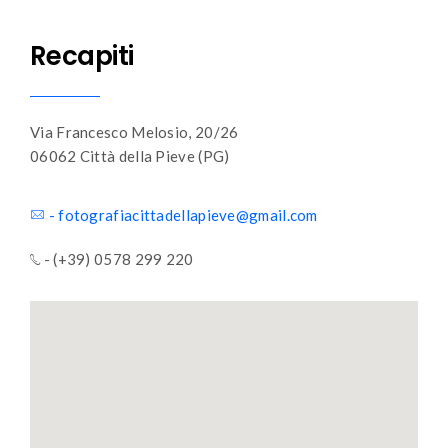
Recapiti
Via Francesco Melosio, 20/26
06062 Città della Pieve (PG)
-
fotografiacittadellapieve@gmail.com
- (+39) 0578 299 220