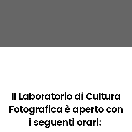
Il Laboratorio di Cultura
Fotografica è aperto con
i seguenti orari: