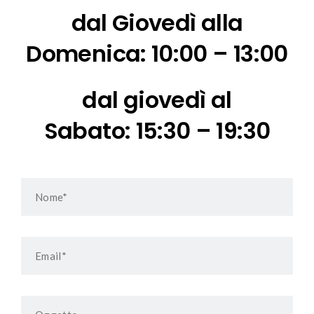
dal Giovedì alla
Domenica:
10:00 – 13:00
dal giovedì al
Sabato:
15:30 – 19:30