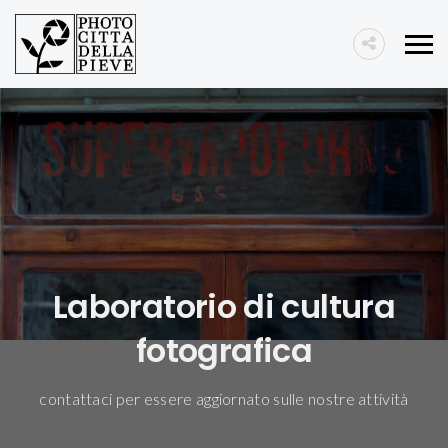
Laboratorio di cultura
fotografica
contattaci per essere aggiornato sulle nostre attività