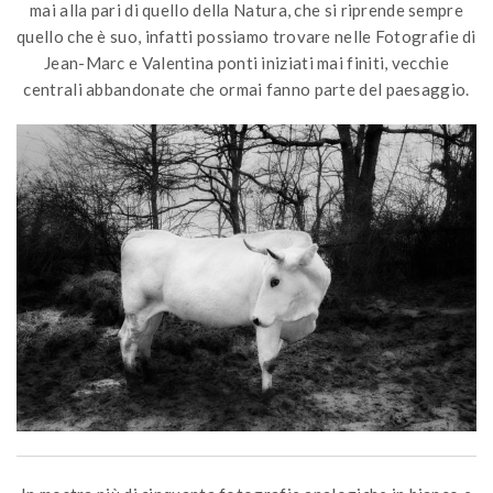
mai alla pari di quello della Natura, che si riprende sempre
quello che è suo, infatti possiamo trovare nelle Fotografie di
Jean-Marc e Valentina ponti iniziati mai finiti, vecchie
centrali abbandonate che ormai fanno parte del paesaggio.