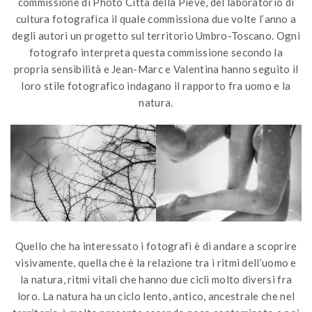
commissione di Photo Città della Pieve, del laboratorio di
cultura fotografica il quale commissiona due volte l’anno a
degli autori un progetto sul territorio Umbro-Toscano. Ogni
fotografo interpreta questa commissione secondo la
propria sensibilità e Jean-Marc e Valentina hanno seguito il
loro stile fotografico indagano il rapporto fra uomo e la
natura.
Quello che ha interessato i fotografi è di andare a scoprire
visivamente, quella che è la relazione tra i ritmi dell’uomo e
la natura, ritmi vitali che hanno due cicli molto diversi fra
loro. La natura ha un ciclo lento, antico, ancestrale che nel