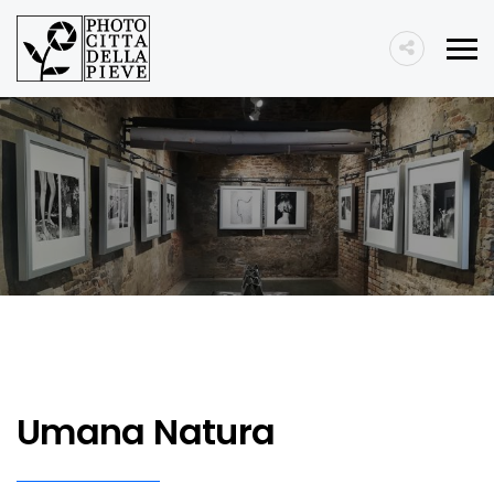
Umana Natura