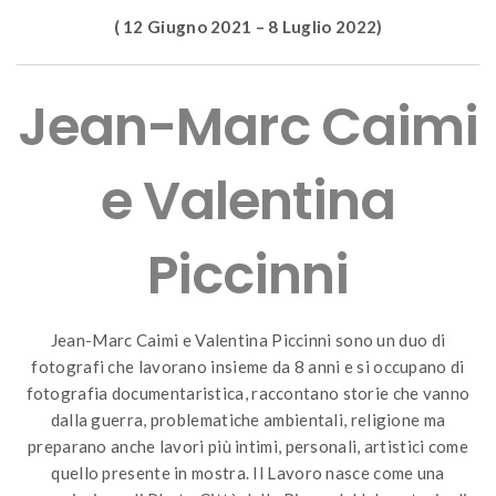
( 12 Giugno 2021 – 8 Luglio 2022)
Jean-Marc Caimi
e Valentina
Piccinni
Jean-Marc Caimi e Valentina Piccinni sono un duo di
fotografi che lavorano insieme da 8 anni e si occupano di
fotografia documentaristica, raccontano storie che vanno
dalla guerra, problematiche ambientali, religione ma
preparano anche lavori più intimi, personali, artistici come
quello presente in mostra. Il Lavoro nasce come una