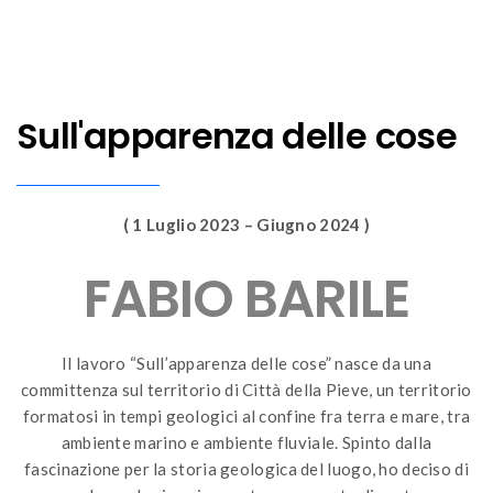
Sull'apparenza delle cose
( 1 Luglio 2023 – Giugno 2024 )
FABIO BARILE
Il lavoro “Sull’apparenza delle cose” nasce da una
committenza sul territorio di Città della Pieve, un territorio
formatosi in tempi geologici al confine fra terra e mare, tra
ambiente marino e ambiente fluviale. Spinto dalla
fascinazione per la storia geologica del luogo, ho deciso di