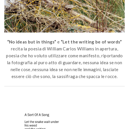
“No ideas but in things”
e
“Let the writing be of words”
recita la poesia di William Carlos Williams in apertura,
poesia che ho voluto utilizzare come manifesto, riportando
la fotografia al puro atto di guardare, nessuna idea se non
nelle cose, nessuna idea se non nelle immagini, lasciate
essere ciò che sono, la sassifraga che spacca le rocce.