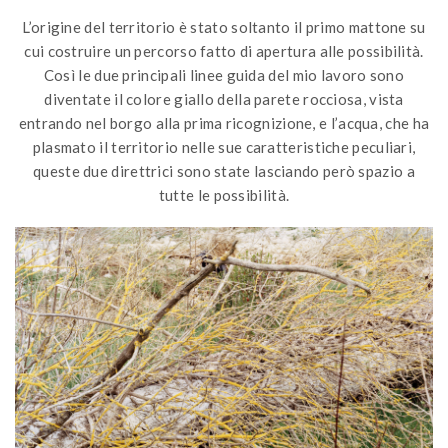
L’origine del territorio è stato soltanto il primo mattone su
cui costruire un percorso fatto di apertura alle possibilità.
Così le due principali linee guida del mio lavoro sono
diventate il colore giallo della parete rocciosa, vista
entrando nel borgo alla prima ricognizione, e l’acqua, che ha
plasmato il territorio nelle sue caratteristiche peculiari,
queste due direttrici sono state lasciando però spazio a
tutte le possibilità.