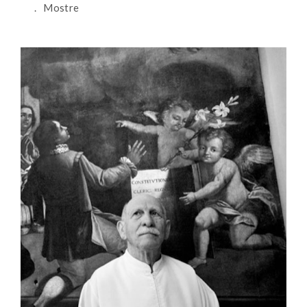
Mostre