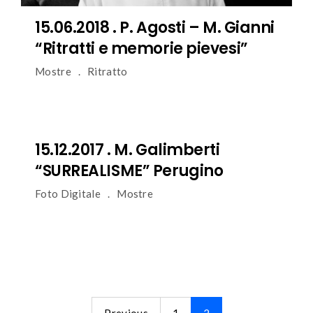
15.06.2018 . P. Agosti – M. Gianni
“Ritratti e memorie pievesi”
Mostre
Ritratto
15.12.2017 . M. Galimberti
“SURREALISME” Perugino
Foto Digitale
Mostre