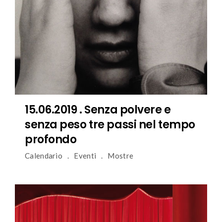
15.06.2019 . Senza polvere e
senza peso tre passi nel tempo
profondo
Calendario
Eventi
Mostre