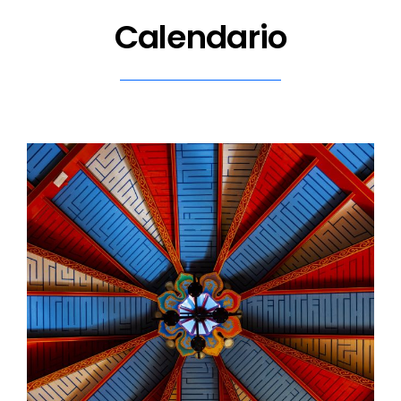
Calendario