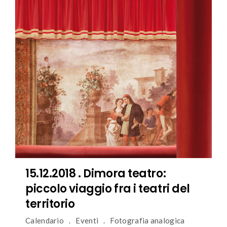
15.12.2018 . Dimora teatro:
piccolo viaggio fra i teatri del
territorio
Calendario
Eventi
Fotografia analogica