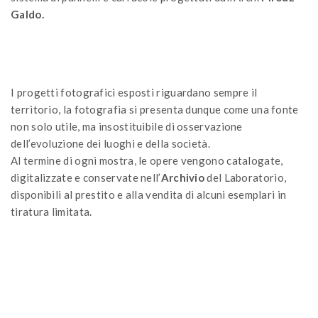
Galdo.
I progetti fotografici esposti riguardano sempre il
territorio, la fotografia si presenta dunque come una fonte
non solo utile, ma insostituibile di osservazione
dell’evoluzione dei luoghi e della società.
Al termine di ogni mostra, le opere vengono catalogate,
digitalizzate e conservate nell’
Archivio
del Laboratorio,
disponibili al prestito e alla vendita di alcuni esemplari in
tiratura limitata.