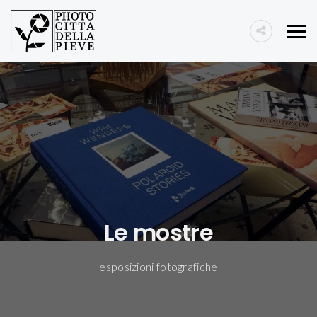
Le mostre
esposizioni fotografiche