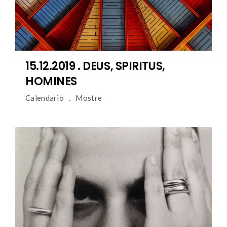
15.12.2019 . DEUS, SPIRITUS,
HOMINES
Calendario
Mostre